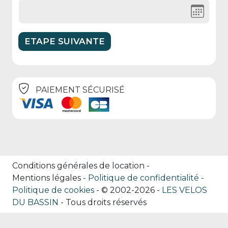
PAIEMENT SÉCURISÉ
Conditions générales de location
-
Mentions légales
Politique de confidentialité
Politique de cookies
- © 2002-2026 -
LES VELOS
DU BASSIN
- Tous droits réservés