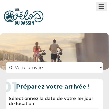
01
Préparez votre arrivée !
Sélectionnez la date de votre 1er jour
de location