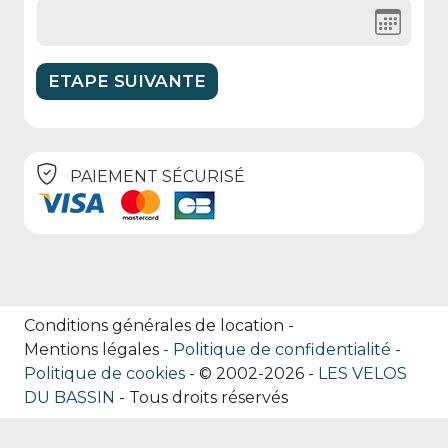
PAIEMENT SÉCURISÉ
Conditions générales de location
-
Mentions légales
Politique de confidentialité
Politique de cookies
- © 2002-2026 -
LES VELOS
DU BASSIN
- Tous droits réservés