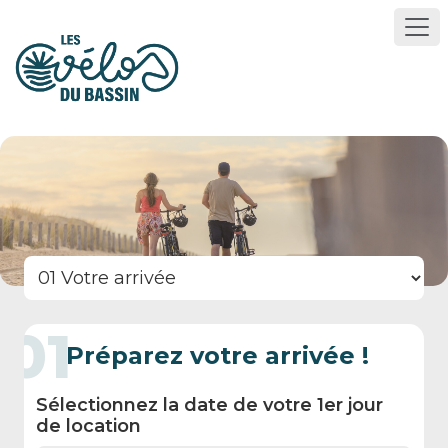
01
Préparez votre arrivée !
Sélectionnez la date de votre 1er jour
de location