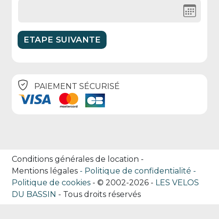
PAIEMENT SÉCURISÉ
Conditions générales de location
-
Mentions légales
Politique de confidentialité
Politique de cookies
- © 2002-2026 -
LES VELOS
DU BASSIN
- Tous droits réservés