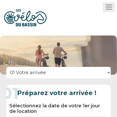
01
Préparez votre arrivée !
Sélectionnez la date de votre 1er jour
de location