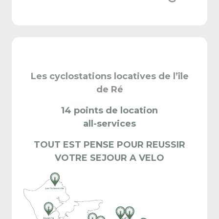
Les cyclostations locatives de l’île
de Ré
14 points de location
all-services
TOUT EST PENSE POUR REUSSIR
VOTRE SEJOUR A VELO