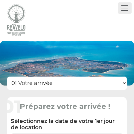
01
Préparez votre arrivée !
Sélectionnez la date de votre 1er jour
de location