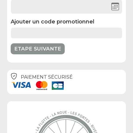
Ajouter un code promotionnel
PAIEMENT SÉCURISÉ