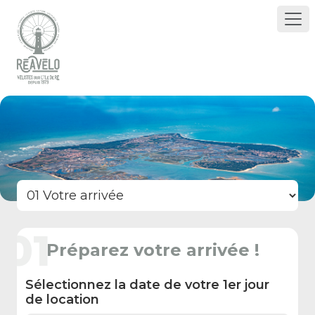
01
Préparez votre arrivée !
Sélectionnez la date de votre 1er jour
de location