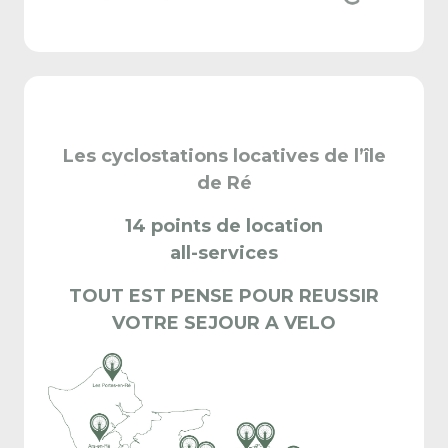
Les cyclostations locatives de l’île
de Ré
14 points de location
all-services
TOUT EST PENSE POUR REUSSIR
VOTRE SEJOUR A VELO