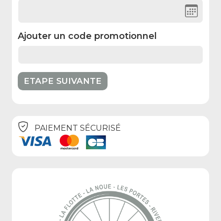
Ajouter un code promotionnel
PAIEMENT SÉCURISÉ